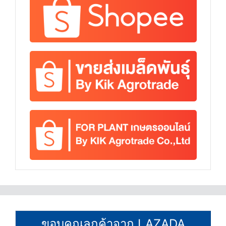
ขอบคุณลูกค้าจาก LAZADA