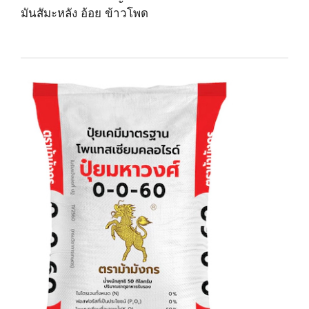
มันสัมะหลัง อ้อย ข้าวโพด