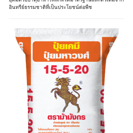
อินทรีย์ธรรมชาติที่เป็นประโยชน์ต่อพืช