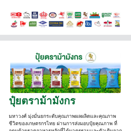
ปุ๋ยตราม้ามังกร
มหาวงศ์ มุ่งมั่นยกระดับคุณภาพผลผลิตและคุณภาพ
ชีวิตของเกษตรกรไทย ผ่านการส่งมอบปุ๋ยคุณภาพ ที่
อุดมด้วยธาตุอาหารหลักที่ได้มาตรฐานและตัวเติมจาก