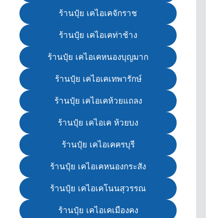
ร้านปุ๋ย เคไอเคจักราช
ร้านปุ๋ย เคไอเคท่าช้าง
ร้านปุ๋ย เคไอเคหนองบุญมาก
ร้านปุ๋ย เคไอเคเทพารักษ์
ร้านปุ๋ย เคไอเคห้วยแถลง
ร้านปุ๋ย เคไอเค ห้วยบง
ร้านปุ๋ย เคไอเคครบุรี
ร้านปุ๋ย เคไอเคหนองกระสัง
ร้านปุ๋ย เคไอเคโนนสุวรรณ
ร้านปุ๋ย เคไอเคเมืองคง