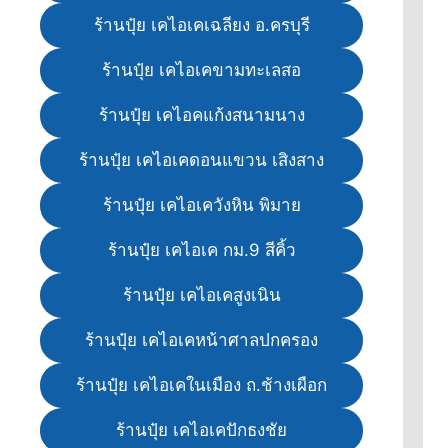
ร้านปุ๋ย เคไอเคเฉลียง อ.ครบุรี
ร้านปุ๋ย เคไอเคขามทะเลสอ
ร้านปุ๋ย เคไอคแก้งสนามนาง
ร้านปุ๋ย เคไอเคดอนแขวน เสิงสาง
ร้านปุ๋ย เคไอเควังหิน พิมาย
ร้านปุ๋ย เคไอเค กม.9 สีคิ้ว
ร้านปุ๋ย เคไอเคสูงเนิน
ร้านปุ๋ย เคไอเคหน้าศาลปกครอง
ร้านปุ๋ย เคไอเคในเมือง ถ.ช้างเผือก
ร้านปุ๋ย เคไอเคปักธงชัย