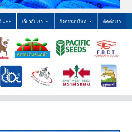
ว์ CPF
เกี่ยวกับเรา
กิจกรรมบริษัท
ติดต่อเรา