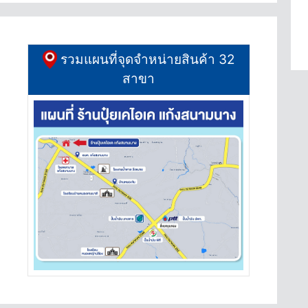
รวมแผนที่จุดจำหน่ายสินค้า 32
สาขา