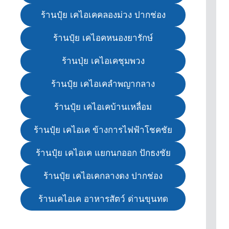
ร้านปุ๋ย เคไอเคคลองม่วง ปากช่อง
ร้านปุ๋ย เคไอคหนองยารักษ์
ร้านปุ่ย เคไอเคชุมพวง
ร้านปุ๋ย เคไอเคลำพญากลาง
ร้านปุ๋ย เคไอเคบ้านเหลื่อม
ร้านปุ๋ย เคไอเค ข้างการไฟฟ้าโชคชัย
ร้านปุ๋ย เคไอเค แยกนกออก ปักธงชัย
ร้านปุ๋ย เคไอเคกลางดง ปากช่อง
ร้านเคไอเค อาหารสัตว์ ด่านขุนทด