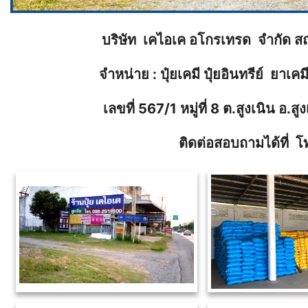
บริษัท เคไอเค อโกรเทรด จำกัด สถ
จำหน่าย : ปุ๋ยเคมี ปุ๋ยอินทรีย์ ยาเ
เลขที่ 567/1 หมู่ที่ 8 ต.สูงเนิน อ
ติดต่อสอบถามได้ที่ โ