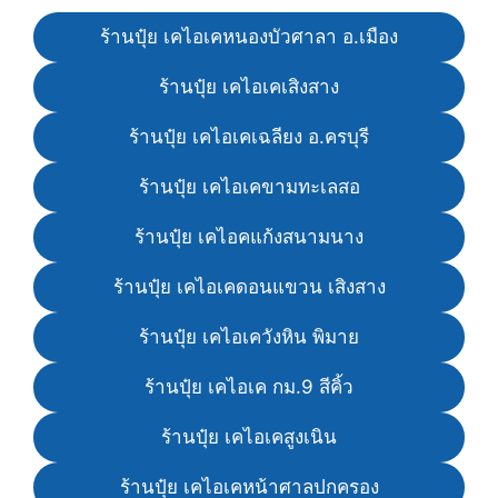
ร้านปุ๋ย เคไอเคหนองบัวศาลา อ.เมือง
ร้านปุ๋ย เคไอเคเสิงสาง
ร้านปุ๋ย เคไอเคเฉลียง อ.ครบุรี
ร้านปุ๋ย เคไอเคขามทะเลสอ
ร้านปุ๋ย เคไอคแก้งสนามนาง
ร้านปุ๋ย เคไอเคดอนแขวน เสิงสาง
ร้านปุ๋ย เคไอเควังหิน พิมาย
ร้านปุ๋ย เคไอเค กม.9 สีคิ้ว
ร้านปุ๋ย เคไอเคสูงเนิน
ร้านปุ๋ย เคไอเคหน้าศาลปกครอง