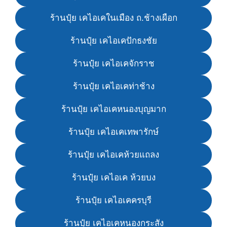
ร้านปุ๋ย เคไอเคในเมือง ถ.ช้างเผือก
ร้านปุ๋ย เคไอเคปักธงชัย
ร้านปุ๋ย เคไอเคจักราช
ร้านปุ๋ย เคไอเคท่าช้าง
ร้านปุ๋ย เคไอเคหนองบุญมาก
ร้านปุ๋ย เคไอเคเทพารักษ์
ร้านปุ๋ย เคไอเคห้วยแถลง
ร้านปุ๋ย เคไอเค ห้วยบง
ร้านปุ๋ย เคไอเคครบุรี
ร้านปุ๋ย เคไอเคหนองกระสัง