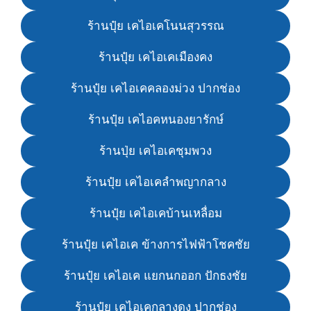
ร้านปุ๋ย เคไอเคโนนสุวรรณ
ร้านปุ๋ย เคไอเคเมืองคง
ร้านปุ๋ย เคไอเคคลองม่วง ปากช่อง
ร้านปุ๋ย เคไอคหนองยารักษ์
ร้านปุ่ย เคไอเคชุมพวง
ร้านปุ๋ย เคไอเคลำพญากลาง
ร้านปุ๋ย เคไอเคบ้านเหลื่อม
ร้านปุ๋ย เคไอเค ข้างการไฟฟ้าโชคชัย
ร้านปุ๋ย เคไอเค แยกนกออก ปักธงชัย
ร้านปุ๋ย เคไอเคกลางดง ปากช่อง