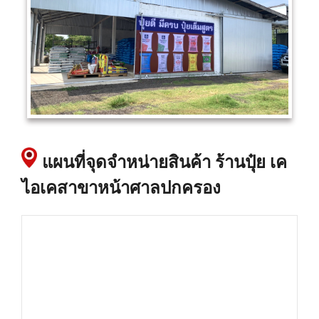
แผนที่จุดจำหน่ายสินค้า ร้านปุ๋ย เค
ไอเคสาขาหน้าศาลปกครอง