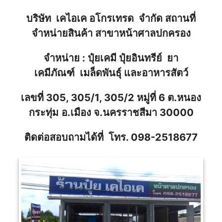
บริษัท เคไอเค อโกรเทรด จำกัด สถานที่
จำหน่ายสินค้า
สาขาหน้าศาลปกครอง
จำหน่าย : ปุ๋ยเคมี ปุ๋ยอินทรีย์ ยา
เคมีภัณฑ์ เมล็ดพันธ์ุ และอาหารสัตว์
เลขที่ 305, 305/1, 305/2 หมู่ที่ 6 ต.หนอง
กระทุ่ม
อ.เมือง จ.นครราชสีมา 30000
ติดต่อสอบถามได้ที่ โทร.
098-2518677