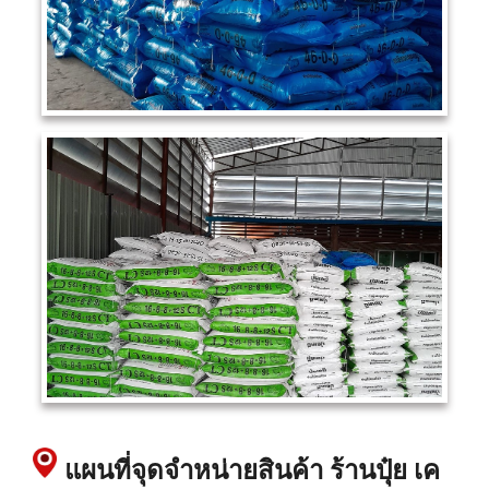
แผนที่จุดจำหน่ายสินค้า ร้านปุ๋ย เค