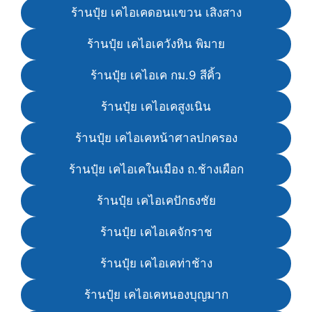
ร้านปุ๋ย เคไอเคดอนแขวน เสิงสาง
ร้านปุ๋ย เคไอเควังหิน พิมาย
ร้านปุ๋ย เคไอเค กม.9 สีคิ้ว
ร้านปุ๋ย เคไอเคสูงเนิน
ร้านปุ๋ย เคไอเคหน้าศาลปกครอง
ร้านปุ๋ย เคไอเคในเมือง ถ.ช้างเผือก
ร้านปุ๋ย เคไอเคปักธงชัย
ร้านปุ๋ย เคไอเคจักราช
ร้านปุ๋ย เคไอเคท่าช้าง
ร้านปุ๋ย เคไอเคหนองบุญมาก