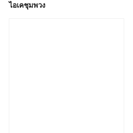
ไอเคชุมพวง