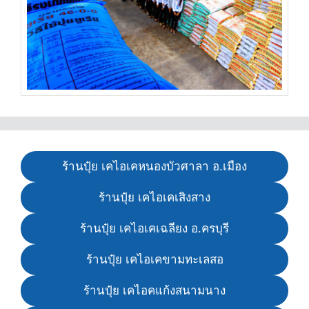
ร้านปุ๋ย เคไอเคหนองบัวศาลา อ.เมือง
ร้านปุ๋ย เคไอเคเสิงสาง
ร้านปุ๋ย เคไอเคเฉลียง อ.ครบุรี
ร้านปุ๋ย เคไอเคขามทะเลสอ
ร้านปุ๋ย เคไอคแก้งสนามนาง