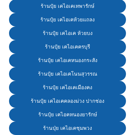
ร้านปุ๋ย เคไอเคเทพารักษ์
ร้านปุ๋ย เคไอเคห้วยแถลง
ร้านปุ๋ย เคไอเค ห้วยบง
ร้านปุ๋ย เคไอเคครบุรี
ร้านปุ๋ย เคไอเคหนองกระสัง
ร้านปุ๋ย เคไอเคโนนสุวรรณ
ร้านปุ๋ย เคไอเคเมืองคง
ร้านปุ๋ย เคไอเคคลองม่วง ปากช่อง
ร้านปุ๋ย เคไอคหนองยารักษ์
ร้านปุ่ย เคไอเคชุมพวง