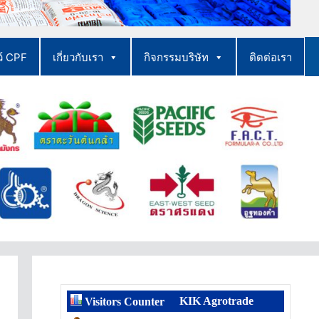
ว์ CPF
เกี่ยวกับเรา
กิจกรรมบริษัท
ติดต่อเรา