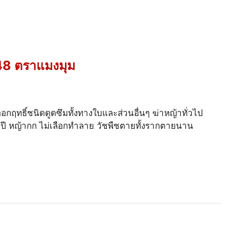
8 ตราแมงมุม
อกฤทธิ์ชนิดดูดซึมทั้งทางใบและส่วนอื่นๆ ฆ่าหญ้าทั่วไป
ปี หญ้ากก ไม่เลือกทำลาย วัชพืชตายทั้งรากตายนาน