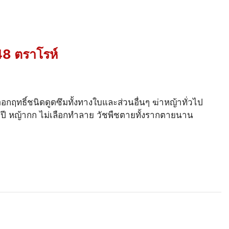
8 ตราโรห์
อกฤทธิ์ชนิดดูดซึมทั้งทางใบและส่วนอื่นๆ ฆ่าหญ้าทั่วไป
ปี หญ้ากก ไม่เลือกทำลาย วัชพืชตายทั้งรากตายนาน