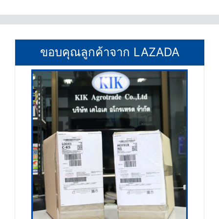
ขอบคุณลูกค้าจาก LAZADA